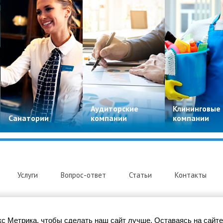
Аудиторские
Клининговые
Санатории
компании
компании
Услуги
Вопрос-ответ
Статьи
Контакты
с Метрика, чтобы сделать наш сайт лучше. Оставаясь на сайте