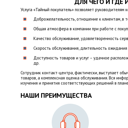
ДЛЯ ЧЕГО И ГДЕ
Услуга «Тайный покупатель» позволяет руководителям
Доброжелательность, отношение к клиентам, в т
Общая атмосфера в компании при работе с покуп
Качество обслуживание, удовлетворенность серв
Скорость обслуживания, длительность ожидания м
Доступность товаров и услуг – удачное располо
др.
Сотрудник контакт-центра, фактически, выступает обыч
товаров, а комплексная оценка обслуживания. Вся инфо
изучения и принятия соответствующих решений в плане
НАШИ ПРЕИМУЩЕСТВА