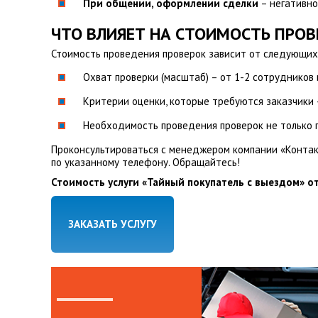
При общении, оформлении сделки
– негативно
ЧТО ВЛИЯЕТ НА СТОИМОСТЬ ПРОВ
Стоимость проведения проверок зависит от следующих
Охват проверки (масштаб) – от 1-2 сотрудников 
Критерии оценки, которые требуются заказчики –
Необходимость проведения проверок не только при
Проконсультироваться с менеджером компании «Контакт
по указанному телефону. Обращайтесь!
Стоимость услуги «Тайный покупатель с выездом» от
ЗАКАЗАТЬ УСЛУГУ