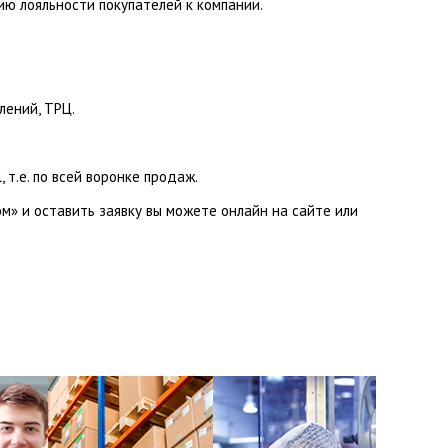
ю лояльности покупателей к компании.
лений, ТРЦ.
 т.е. по всей воронке продаж.
м» и оставить заявку вы можете онлайн на сайте или