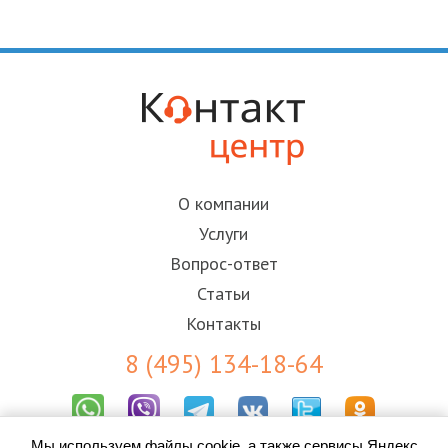
О компании
Услуги
Вопрос-ответ
Статьи
Контакты
8 (495) 134-18-64
Мы используем файлы cookie, а также сервисы Яндекс