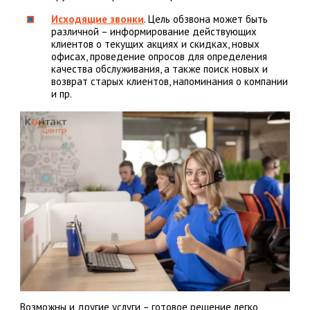
Исходящие звонки
. Цель обзвона может быть
различной – информирование действующих
клиентов о текущих акциях и скидках, новых
офисах, проведение опросов для определения
качества обслуживания, а также поиск новых и
возврат старых клиентов, напоминания о компании
и пр.
Возможны и другие услуги – готовое решение легко