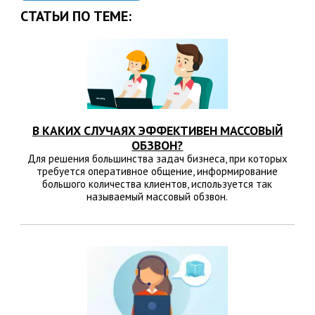
СТАТЬИ ПО ТЕМЕ:
В КАКИХ СЛУЧАЯХ ЭФФЕКТИВЕН МАССОВЫЙ
ОБЗВОН?
Для решения большинства задач бизнеса, при которых
требуется оперативное общение, информирование
большого количества клиентов, используется так
называемый массовый обзвон.