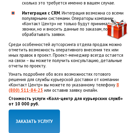
сколько это требуется именно в вашем случае.
Интеграция с CRM
. Интеграция возможна со всеми
популярными системами. Операторы компании
«Контакт Центр» не только будут принимать
звонки, но и вносить данные по заказам, полностью
обрабатывать заявки.
Среди особенностей аутсорсинга отдела продаж можно
отметить возможность оперативного внесения тех или
иных правок в проект. Проект-менеджер всегда остается
на связи – вы можете получить консультацию, детальные
отчеты по проекту.
Узнать подробнее обо всех возможностях готового
решения для службы курьерской доставки от компании
«Контакт Центр» вы можете по указанному телефону
8
(800) 511-84-23
или оставив заявку онлайн.
Стоимость услуги «Колл-центр для курьерских служб»
от 10 000 руб.
ЗАКАЗАТЬ УСЛУГУ