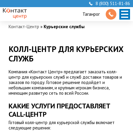
8 (800) 511-81-86
Таганрог
Контакт-Центр
»
Курьерские службы
КОЛЛ-ЦЕНТР ДЛЯ КУРЬЕРСКИХ
СЛУЖБ
Компания «Контакт Центр» предлагает заказать колл-
центр для курьерских служб и служб доставки товаров и
заказов по городу. Готовое решение подойдет и
небольшим компаниям, и крупным игрокам бизнеса,
имеющим развитую сеть по всей России.
КАКИЕ УСЛУГИ ПРЕДОСТАВЛЯЕТ
CALL-ЦЕНТР
Готовый колл-центр для курьерской службы включает
следующие решения: