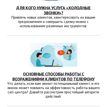
ДЛЯ КОГО НУЖНА УСЛУГА «ХОЛОДНЫЕ
ЗВОНКИ»?
Привлечь новых клиентов, заинтересовать их вашим
предложением и совершить сделку можно с
использованием различных инструментов.
ОСНОВНЫЕ СПОСОБЫ РАБОТЫ С
ВОЗРАЖЕНИЯМИ КЛИЕНТОВ ПО ТЕЛЕФОНУ
Что делать, если вам звонит потенциальный клиент, и его
звонок может повлиять на эффективность работы вашего
call-центра? Давайте рассмотрим простейший алгоритм
действий.