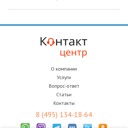
О компании
Услуги
Вопрос-ответ
Статьи
Контакты
8 (495) 134-18-64