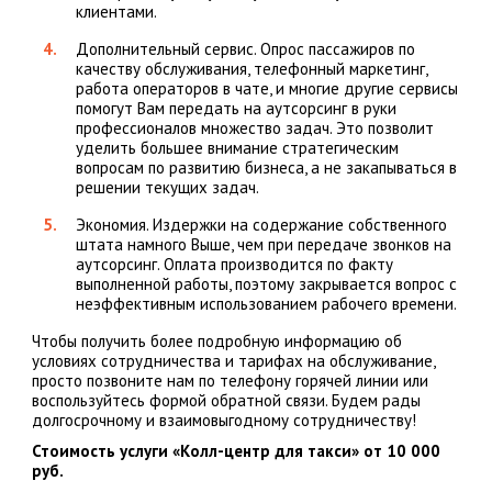
клиентами.
Дополнительный сервис. Опрос пассажиров по
качеству обслуживания, телефонный маркетинг,
работа операторов в чате, и многие другие сервисы
помогут Вам передать на аутсорсинг в руки
профессионалов множество задач. Это позволит
уделить большее внимание стратегическим
вопросам по развитию бизнеса, а не закапываться в
решении текущих задач.
Экономия. Издержки на содержание собственного
штата намного Выше, чем при передаче звонков на
аутсорсинг. Оплата производится по факту
выполненной работы, поэтому закрывается вопрос с
неэффективным использованием рабочего времени.
Чтобы получить более подробную информацию об
условиях сотрудничества и тарифах на обслуживание,
просто позвоните нам по телефону горячей линии или
воспользуйтесь формой обратной связи. Будем рады
долгосрочному и взаимовыгодному сотрудничеству!
Стоимость услуги «Колл-центр для такси» от 10 000
руб.