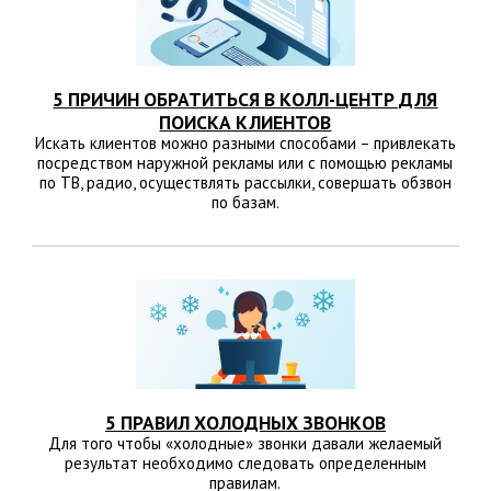
5 ПРИЧИН ОБРАТИТЬСЯ В КОЛЛ-ЦЕНТР ДЛЯ
ПОИСКА КЛИЕНТОВ
Искать клиентов можно разными способами – привлекать
посредством наружной рекламы или с помощью рекламы
по ТВ, радио, осуществлять рассылки, совершать обзвон
по базам.
5 ПРАВИЛ ХОЛОДНЫХ ЗВОНКОВ
Для того чтобы «холодные» звонки давали желаемый
результат необходимо следовать определенным
правилам.