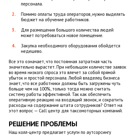
персонала.
Помимо оплаты труда операторов, нужно выделять
бюджет на обучение работников.
Для размещения большого количества людей
может потребоваться новое помещение.
Закупка необходимого оборудования обойдется
недешево.
Все это означает, что постоянная затратная часть
значительно вырастет. При небольшом количестве заявок
во время низкого спроса это влечет за собой прямой
убыток и простой персонала. Любой владелец бизнеса
знает, что все работники должны быть загружены чуть
больше чем на 100%, только тогда можно считать
систему работы эффективной. Так как обеспечить
оперативную реакцию на входящий звонок, и сократить
расходы на содержание штата сотрудников? Ответ на
этот вопрос — Call центр для таксомоторных компаний.
РЕШЕНИЕ ПРОБЛЕМЫ
Наш колл-центр предлагает услуги по аутсорсингу