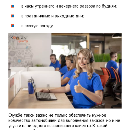
в часы утреннего и вечернего развоза по будням;
в праздничные и выходные дни;
в плохую погоду.
Службе такси важно не только обеспечить нужное
количество автомобилей для выполнения заказов, но и не
упустить ни одного позвонившего клиента. В такой