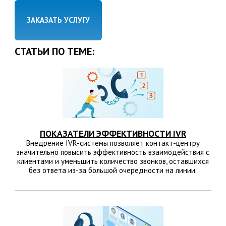
ЗАКАЗАТЬ УСЛУГУ
СТАТЬИ ПО ТЕМЕ:
ПОКАЗАТЕЛИ ЭФФЕКТИВНОСТИ IVR
Внедрение IVR-системы позволяет контакт-центру
значительно повысить эффективность взаимодействия с
клиентами и уменьшить количество звонков, оставшихся
без ответа из-за большой очередности на линии.