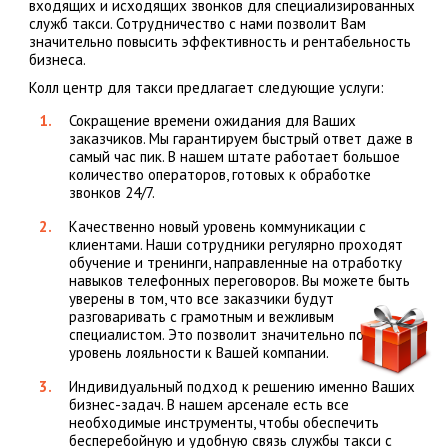
входящих и исходящих звонков для специализированных
служб такси. Сотрудничество с нами позволит Вам
значительно повысить эффективность и рентабельность
бизнеса.
Колл центр для такси предлагает следующие услуги:
Сокращение времени ожидания для Ваших
заказчиков. Мы гарантируем быстрый ответ даже в
самый час пик. В нашем штате работает большое
количество операторов, готовых к обработке
звонков 24/7.
Качественно новый уровень коммуникации с
клиентами. Наши сотрудники регулярно проходят
обучение и тренинги, направленные на отработку
навыков телефонных переговоров. Вы можете быть
уверены в том, что все заказчики будут
разговаривать с грамотным и вежливым
специалистом. Это позволит значительно повысить
уровень лояльности к Вашей компании.
Индивидуальный подход к решению именно Ваших
бизнес-задач. В нашем арсенале есть все
необходимые инструменты, чтобы обеспечить
бесперебойную и удобную связь службы такси с