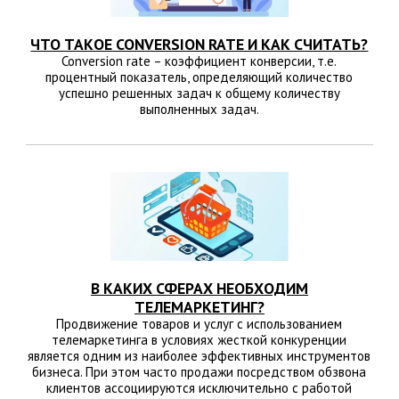
ЧТО ТАКОЕ CONVERSION RATE И КАК СЧИТАТЬ?
Conversion rate – коэффициент конверсии, т.е.
процентный показатель, определяющий количество
успешно решенных задач к общему количеству
выполненных задач.
В КАКИХ СФЕРАХ НЕОБХОДИМ
ТЕЛЕМАРКЕТИНГ?
Продвижение товаров и услуг с использованием
телемаркетинга в условиях жесткой конкуренции
является одним из наиболее эффективных инструментов
бизнеса. При этом часто продажи посредством обзвона
клиентов ассоциируются исключительно с работой