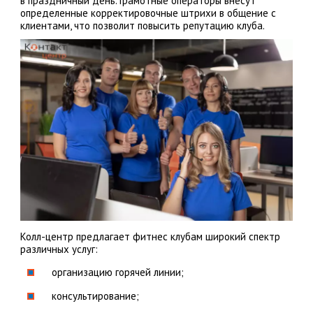
в праздничный день. Грамотные операторы внесут
определенные корректировочные штрихи в общение с
клиентами, что позволит повысить репутацию клуба.
Колл-центр предлагает фитнес клубам широкий спектр
различных услуг:
организацию горячей линии;
консультирование;