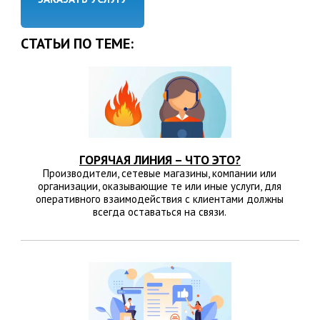
СТАТЬИ ПО ТЕМЕ:
ГОРЯЧАЯ ЛИНИЯ – ЧТО ЭТО?
Производители, сетевые магазины, компании или
организации, оказывающие те или иные услуги, для
оперативного взаимодействия с клиентами должны
всегда оставаться на связи.