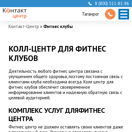
8 (800) 511-81-86
Таганрог
Контакт-Центр
»
Фитнес клубы
КОЛЛ-ЦЕНТР ДЛЯ ФИТНЕС
КЛУБОВ
Деятельность любого фитнес центра связана с
улучшением общего здоровья, поэтому постоянная связь с
клиентами клуба необходима всегда. Колл центр для
фитнес клубов обеспечит своевременное
информирование клиентов и надежную обратную связь с
целевой аудиторией.
КОМПЛЕКС УСЛУГ ДЛЯФИТНЕС
ЦЕНТРА
Фитнес центр не должен оставлять своих клиентов даже