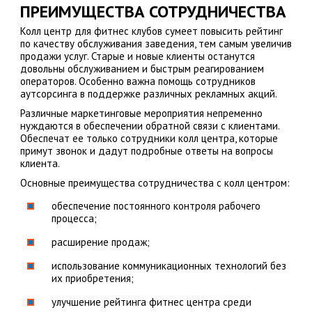
ПРЕИМУЩЕСТВА СОТРУДНИЧЕСТВА
Колл центр для фитнес клубов сумеет повысить рейтинг
по качеству обслуживания заведения, тем самым увеличив
продажи услуг. Старые и новые клиенты останутся
довольны обслуживанием и быстрым реагированием
операторов. Особенно важна помощь сотрудников
аутсорсинга в поддержке различных рекламных акций.
Различные маркетинговые мероприятия непременно
нуждаются в обеспечении обратной связи с клиентами.
Обеспечат ее только сотрудники колл центра, которые
примут звонок и дадут подробные ответы на вопросы
клиента.
Основные преимущества сотрудничества с колл центром:
обеспечение постоянного контроля рабочего
процесса;
расширение продаж;
использование коммуникационных технологий без
их приобретения;
улучшение рейтинга фитнес центра среди