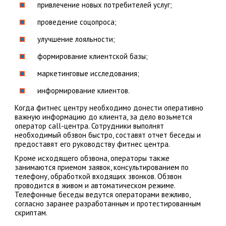
привлечение новых потребителей услуг;
проведение соцопроса;
улучшение лояльности;
формирование клиентской базы;
маркетинговые исследования;
информирование клиентов.
Когда фитнес центру необходимо донести оперативно
важную информацию до клиента, за дело возьмется
оператор call-центра. Сотрудники выполнят
необходимый обзвон быстро, составят отчет беседы и
предоставят его руководству фитнес центра.
Кроме исходящего обзвона, операторы также
занимаются приемом заявок, консультированием по
телефону, обработкой входящих звонков. Обзвон
проводится в живом и автоматическом режиме.
Телефонные беседы ведутся операторами вежливо,
согласно заранее разработанным и протестированным
скриптам.