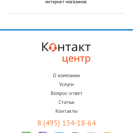
интернет-магазинов.
О компании
Услуги
Вопрос-ответ
Статьи
Контакты
8 (495) 134-18-64