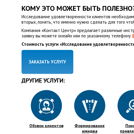
КОМУ ЭТО МОЖЕТ БЫТЬ ПОЛЕЗНО
Исследование удовлетворенности клиентов необходимо в
вторых, понять, что именно нужно сделать для того чт
Компания «Контакт Центр» предлагает различные инстр
заявку вы можете онлайн или по указанному телефону
Стоимость услуги «Исследование удовлетворенности
ЗАКАЗАТЬ УСЛУГУ
ДРУГИЕ УСЛУГИ:
Обзвон клиентов
Формирование
Пои
имиджа
привл