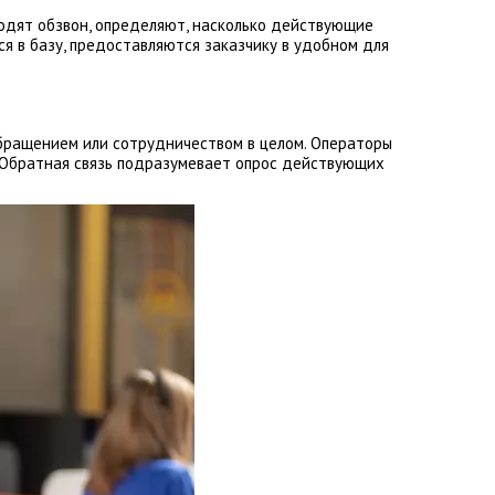
одят обзвон, определяют, насколько действующие
я в базу, предоставляются заказчику в удобном для
обращением или сотрудничеством в целом. Операторы
р. Обратная связь подразумевает опрос действующих