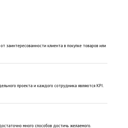
от заинтересованности клиента в покупке товаров или
ельного проекта и каждого сотрудника являются KPI.
достаточно много способов достичь желаемого.