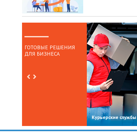
ГОТОВЫЕ РЕШЕНИЯ
ДЛЯ БИЗНЕСА
Курьерские службы