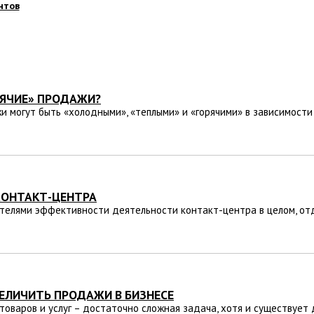
нтов
РЯЧИЕ» ПРОДАЖИ?
 могут быть «холодными», «теплыми» и «горячими» в зависимости 
 КОНТАКТ-ЦЕНТРА
елями эффективности деятельности контакт-центра в целом, отд
ВЕЛИЧИТЬ ПРОДАЖИ В БИЗНЕСЕ
оваров и услуг – достаточно сложная задача, хотя и существует 