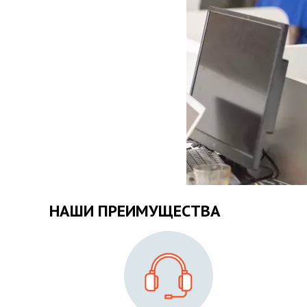
НАШИ ПРЕИМУЩЕСТВА